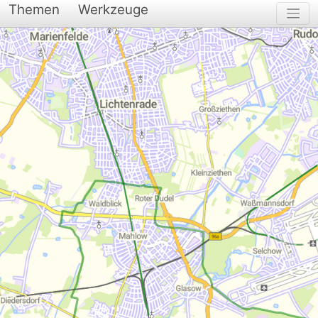
Themen