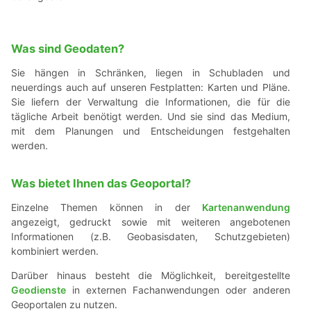
Was sind Geodaten?
Sie hängen in Schränken, liegen in Schubladen und
neuerdings auch auf unseren Festplatten: Karten und Pläne.
Sie liefern der Verwaltung die Informationen, die für die
tägliche Arbeit benötigt werden. Und sie sind das Medium,
mit dem Planungen und Entscheidungen festgehalten
werden.
Was bietet Ihnen das Geoportal?
Einzelne Themen können in der
Kartenanwendung
angezeigt, gedruckt sowie mit weiteren angebotenen
Informationen (z.B. Geobasisdaten, Schutzgebieten)
kombiniert werden.
Darüber hinaus besteht die Möglichkeit, bereitgestellte
Geodienste
in externen Fachanwendungen oder anderen
Geoportalen zu nutzen.