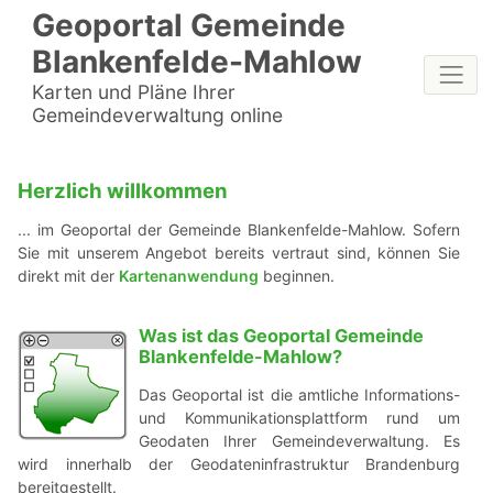
Geoportal Gemeinde
Blankenfelde-Mahlow
Karten und Pläne Ihrer
Gemeindeverwaltung online
Herzlich willkommen
... im Geoportal der Gemeinde Blankenfelde-Mahlow. Sofern
Sie mit unserem Angebot bereits vertraut sind, können Sie
direkt mit der
Kartenanwendung
beginnen.
Was ist das Geoportal Gemeinde
Blankenfelde-Mahlow?
Das Geoportal ist die amtliche Informations-
und Kommunikationsplattform rund um
Geodaten Ihrer Gemeindeverwaltung. Es
wird innerhalb der Geodateninfrastruktur Brandenburg
bereitgestellt.